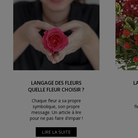
LANGAGE DES FLEURS
L
QUELLE FLEUR CHOISIR ?
Chaque fleur a sa propre
symbolique, son propre
f
message. Un article à lire
pour ne pas faire d'impair !
LIRE LA SUITE