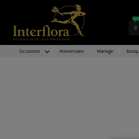
NO
Occasions
Anniversaire
Mariage
Bouqu