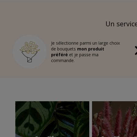
Un service
Je sélectionne parmi un large choix
de bouquets
mon produit
préféré
et je passe ma
commande.