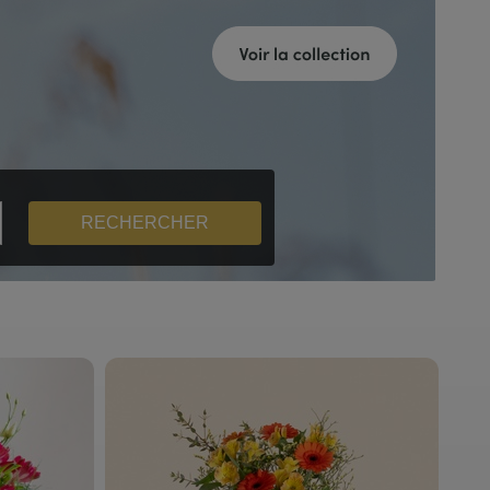
RECHERCHER