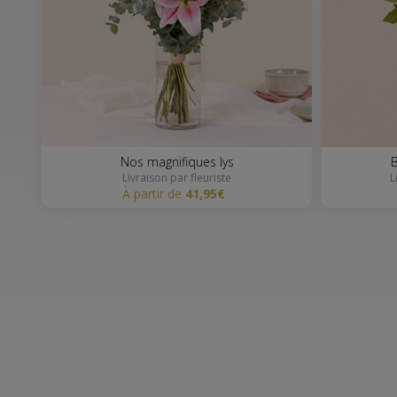
Nos magnifiques lys
Livraison par fleuriste
à partir de
41,95€