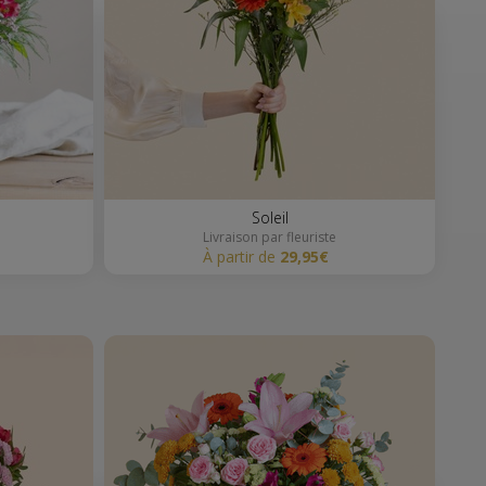
Soleil
Livraison par fleuriste
à partir de
29,95€