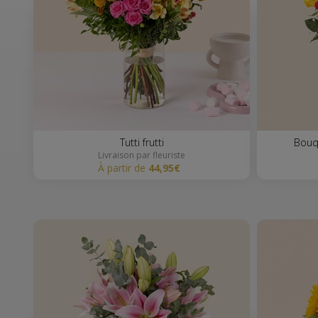
Tutti frutti
Bou
Livraison par fleuriste
à partir de
44,95€