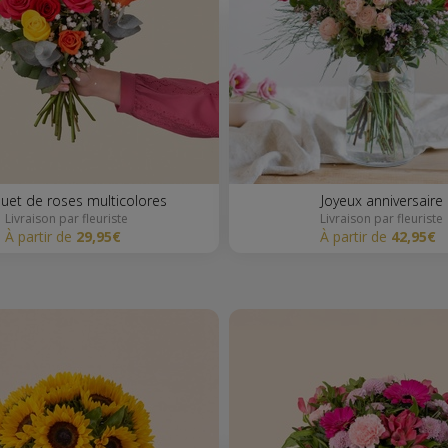
quet de roses multicolores
Joyeux anniversaire
Livraison par fleuriste
Livraison par fleuriste
à partir de
29,95€
à partir de
42,95€