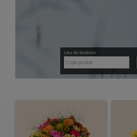
Lieu de livraison