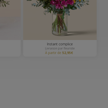
Instant complice
Livraison par fleuriste
à partir de
52,95€