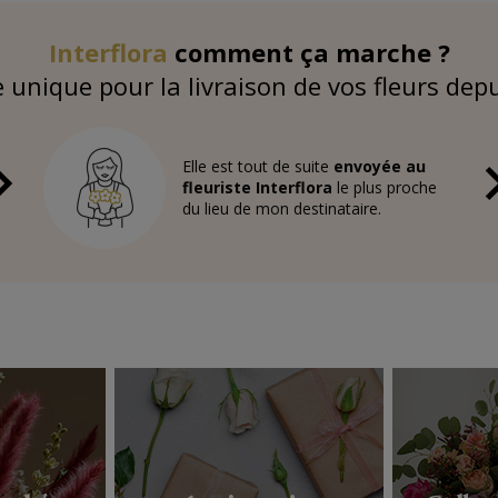
Interflora
comment ça marche ?
 unique pour la livraison de vos fleurs dep
Elle est tout de suite
envoyée au
fleuriste Interflora
le plus proche
du lieu de mon destinataire.