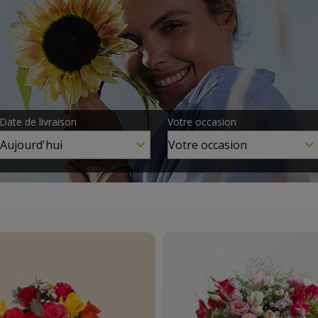
Date de livraison
Votre occasion