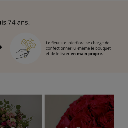
uis 74 ans.
Le fleuriste Interflora se charge de
confectionner lui-même le bouquet
et de le livrer
en main propre.