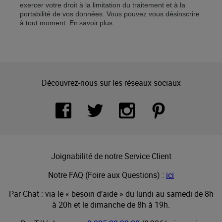
exercer votre droit à la limitation du traitement et à la
portabilité de vos données. Vous pouvez vous désinscrire
à tout moment.
En savoir plus
Découvrez-nous sur les réseaux sociaux
Joignabilité de notre Service Client
Notre FAQ (Foire aux Questions) :
ici
Par Chat : via le « besoin d’aide » du lundi au samedi de 8h
à 20h et le dimanche de 8h à 19h.