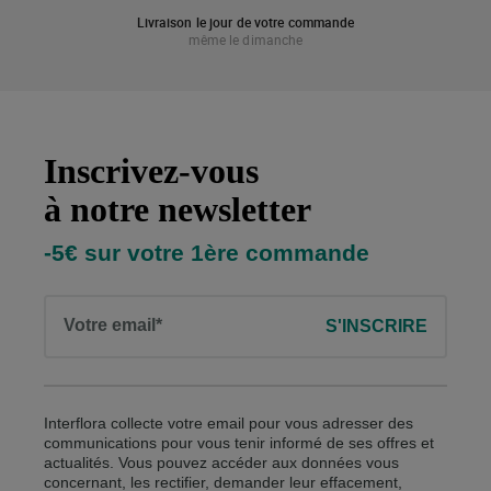
Livraison le jour de votre commande
même le dimanche
Inscrivez-vous
Inscription à la newsletter
à notre newsletter
-5€ sur votre 1ère commande
Votre email*
S'INSCRIRE
Interflora collecte votre email pour vous adresser des
communications pour vous tenir informé de ses offres et
actualités. Vous pouvez accéder aux données vous
concernant, les rectifier, demander leur effacement,