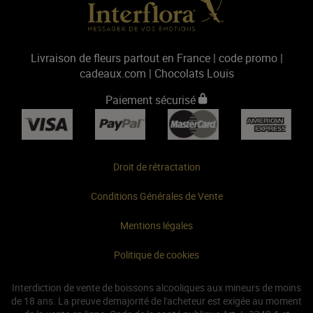
Livraison de fleurs
partout en France
|
code promo
|
cadeaux.com
|
Chocolats Louis
Paiement sécurisé
Droit de rétractation
Conditions Générales de Vente
Mentions légales
Politique de cookies
Interdiction de vente de boissons alcooliques aux mineurs de moins
de 18 ans. La preuve demajorité de l'acheteur est exigée au moment