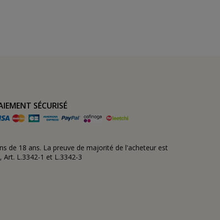
AIEMENT SÉCURISÉ
ns de 18 ans. La preuve de majorité de l'acheteur est
, Art. L.3342-1 et L.3342-3