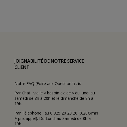
JOIGNABILITÉ DE NOTRE SERVICE
CLIENT
Notre FAQ (Foire aux Questions) :
ici
Par Chat : via le « besoin d’aide » du lundi au
samedi de 8h à 20h et le dimanche de 8h à
19h.
Par Téléphone : au 0 825 20 20 20 (0,20€/min
+ prix appel). Du Lundi au Samedi de 8h à
19h.