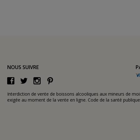
NOUS SUIVRE
P
Interdiction de vente de boissons alcooliques aux mineurs de moi
exigée au moment de la vente en ligne.
Code de la santé publique