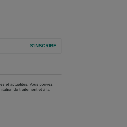
S'INSCRIRE
res et actualités. Vous pouvez
itation du traitement et à la